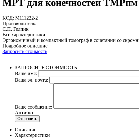
МРТ для конечностей ТМРпм 
КОД:
M111222-2
Производитель:
С.П. Гелпик
Все характеристики
Эргономичный и компактный томограф в сочетании со скромным
Подробное описание
Запросить стоимость
ЗАПРОСИТЬ СТОИМОСТЬ
Ваше имя:
Ваша эл. почта:
Ваше сообщение:
Антибот
Отправить
Описание
Характеристики