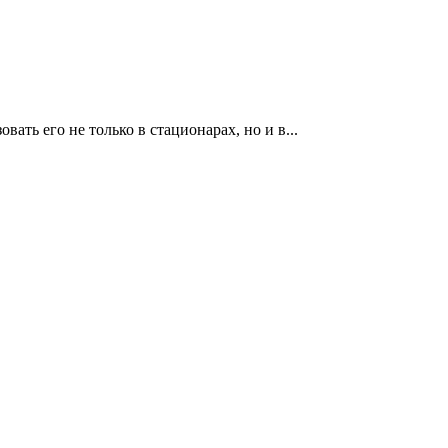
ь его не только в стационарах, но и в...