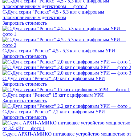
С-Дуга серии "Ренекс" 4,5 - 5,3 квт с цифровым
плоскопанельным детектором
Запросить стоимость
С-Дуга серии "Ренекс" 4,5 - 5,3 квт с цифровым УРИ
Запросить стоимость
С-Дуга серии "Ренекс" 2,0 квт с цифровым УРИ
Запросить стоимость
С-Дуга серии "Ренекс" 15 квт с цифровым УРИ
Запросить стоимость
С-Дуга серии "Ренекс" 2,2 квт с цифровым УРИ
Запросить стоимость
С-дуга АРХП-АМИКО питающее устройство мощностью от