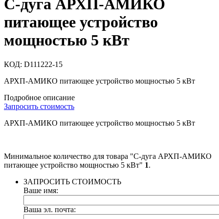
С-дуга АРХП-АМИКО
питающее устройство
мощностью 5 кВт
КОД:
D111222-15
АРХП-АМИКО питающее устройство мощностью 5 кВт
Подробное описание
Запросить стоимость
АРХП-АМИКО питающее устройство мощностью 5 кВт
Минимальное количество для товара "С-дуга АРХП-АМИКО
питающее устройство мощностью 5 кВт"
1
.
ЗАПРОСИТЬ СТОИМОСТЬ
Ваше имя:
Ваша эл. почта: