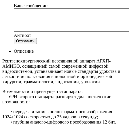
Ваше сообщение:
Антибот
Отправить
Описание
Рентгенохирургический передвижной аппарат АРХП-
АМИКО, оснащенный самой современной цифровой
видеосистемой, устанавливает новые стандарты удобства и
легкости использования в полостной и ортопедической
хирургии, травматологии, эндоскопии, урологии.
Возможности и преимущества аппарата:
— УРИ второго стандарта расширяет диагностические
возможности:
• передача и запись полноформатного изображения
1024х1024 со скоростью до 25 кадров в секунду;
• глубина аналого-цифрового преобразования 12 бит.