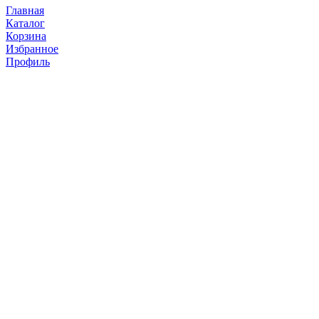
Главная
Каталог
Корзина
Избранное
Профиль