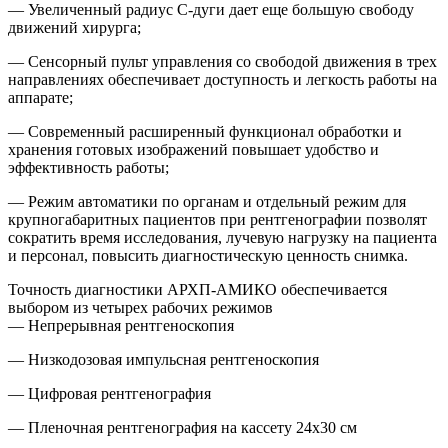
— Увеличенный радиус С-дуги дает еще большую свободу
движений хирурга;
— Сенсорный пульт управления со свободой движения в трех
направлениях обеспечивает доступность и легкость работы на
аппарате;
— Современный расширенный функционал обработки и
хранения готовых изображений повышает удобство и
эффективность работы;
— Режим автоматики по органам и отдельный режим для
крупногабаритных пациентов при рентгенографии позволят
сократить время исследования, лучевую нагрузку на пациента
и персонал, повысить диагностическую ценность снимка.
Точность диагностики АРХП-АМИКО обеспечивается
выбором из четырех рабочих режимов
— Непрерывная рентгеноскопия
— Низкодозовая импульсная рентгеноскопия
— Цифровая рентгенография
— Пленочная рентгенография на кассету 24х30 см